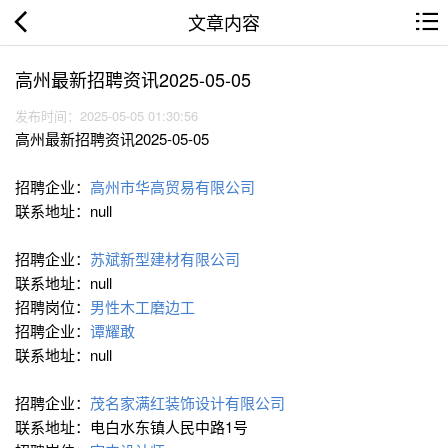
文章内容
高州最新招聘资讯2025-05-05
发布时间：2025-05-05 01:30:56
高州最新招聘资讯2025-05-05
招聘企业：
高州市华高贸易有限公司
联系地址：null
招聘企业：
苏斌新型建材有限公司
联系地址：null
招聘岗位：
男性木工磨边工
招聘企业：
谭耀敢
联系地址：null
招聘企业：
茂名家满红装饰设计有限公司
联系地址：电白水东镇人民中路1号