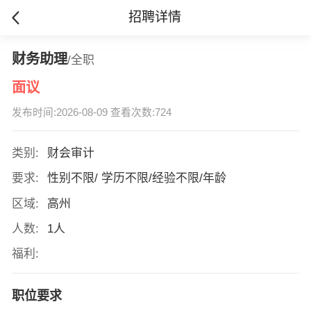
招聘详情
财务助理
/全职
面议
发布时间:2026-08-09 查看次数:724
类别:
财会审计
要求:
性别不限/ 学历不限/经验不限/年龄
区域:
高州
人数:
1人
福利:
职位要求