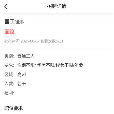
招聘详情
普工
/全职
面议
发布时间:2026-08-07 查看次数:613
类别:
普通工人
要求:
性别不限/ 学历不限/经验不限/年龄
区域:
高州
人数:
若干
福利:
职位要求