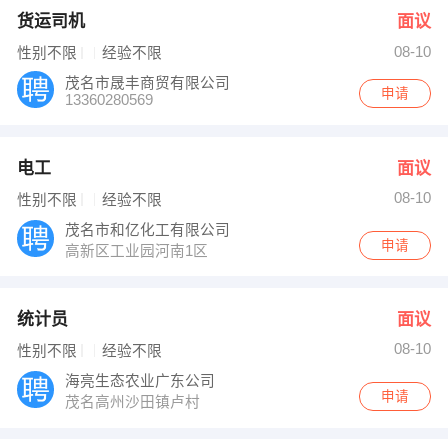
货运司机
面议
08-10
性别不限
经验不限
茂名市晟丰商贸有限公司
申请
13360280569
电工
面议
08-10
性别不限
经验不限
茂名市和亿化工有限公司
申请
高新区工业园河南1区
统计员
面议
08-10
性别不限
经验不限
海亮生态农业广东公司
申请
茂名高州沙田镇卢村