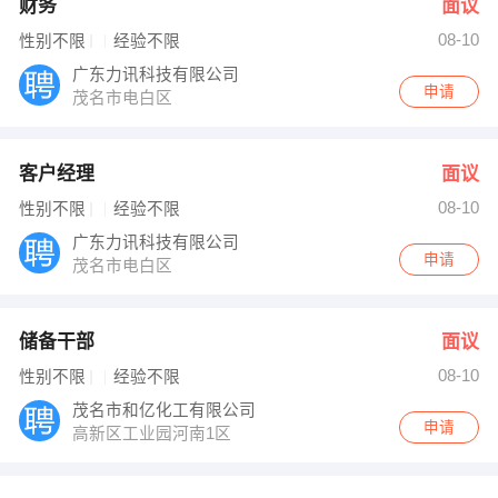
财务
面议
08-10
性别不限
经验不限
广东力讯科技有限公司
申请
茂名市电白区
客户经理
面议
08-10
性别不限
经验不限
广东力讯科技有限公司
申请
茂名市电白区
储备干部
面议
08-10
性别不限
经验不限
茂名市和亿化工有限公司
申请
高新区工业园河南1区