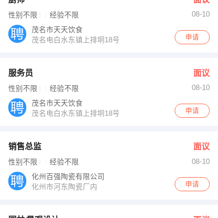
08-10
性别不限
经验不限
茂名市天天饮食
申请
茂名电白水东镇上排垌18号
服务员
面议
08-10
性别不限
经验不限
茂名市天天饮食
申请
茂名电白水东镇上排垌18号
销售总监
面议
08-10
性别不限
经验不限
化州百强陶瓷有限公司
申请
化州市河东陶瓷厂内