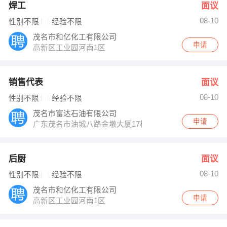
焊工
面议
08-10
性别不限
经验不限
茂名市和亿化工有限公司
申请
高新区工业园河南1区
销售代表
面议
08-10
性别不限
经验不限
茂名市富达石油有限公司
申请
广东茂名市油城八路金墩大厦17梯
后厨
面议
08-10
性别不限
经验不限
茂名市和亿化工有限公司
申请
高新区工业园河南1区